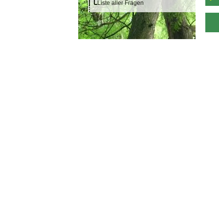
Liste aller Fragen